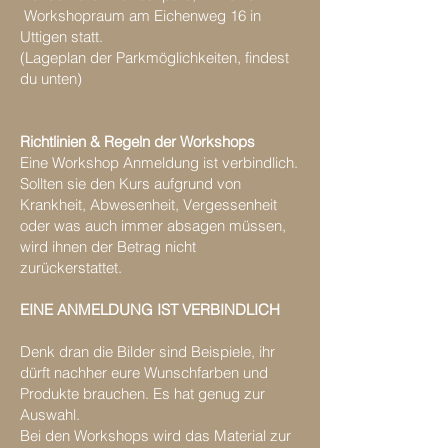
Workshopraum am Eichenweg 16 in
Uttigen statt.
(Lageplan der Parkmöglichkeiten, findest
du unten)
Richtlinien & Regeln der Workshops
Eine Workshop Anmeldung ist verbindlich.
Sollten sie den Kurs aufgrund von
Krankheit, Abwesenheit, Vergessenheit
oder was auch immer absagen müssen,
wird ihnen der Betrag nicht
zurückerstattet.
EINE ANMELDUNG IST VERBINDLICH
Denk dran die Bilder sind Beispiele, ihr
dürft nachher eure Wunschfarben und
Produkte brauchen. Es hat genug zur
Auswahl.
Bei den Workshops wird das Material zur