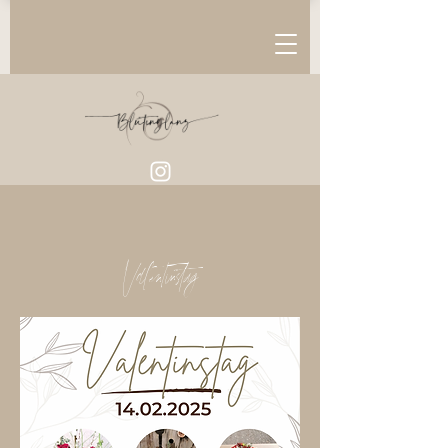
Valentinstag